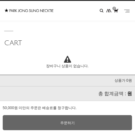
0
CART
장바구니 상품이 없습니다.
상품가 0원
총 합계금액 :
원
50,000원 미만의 주문은 배송료를 청구합니다.
주문하기