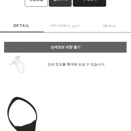
DETAIL
REVIEW(1,312)
Q&A(4)
상세정보 새창 열기
상세 정보를 확대해 보실 수 있습니다.