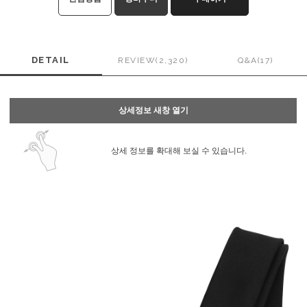
DETAIL
REVIEW(2,320)
Q&A(17)
상세정보 새창 열기
상세 정보를 확대해 보실 수 있습니다.