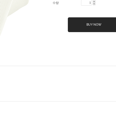
수량
BUY NOW