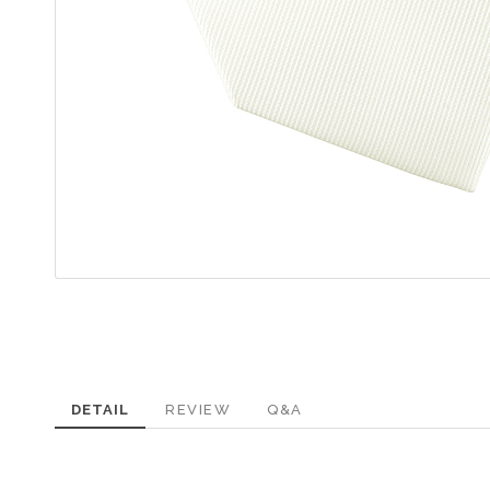
DETAIL
REVIEW
Q&A