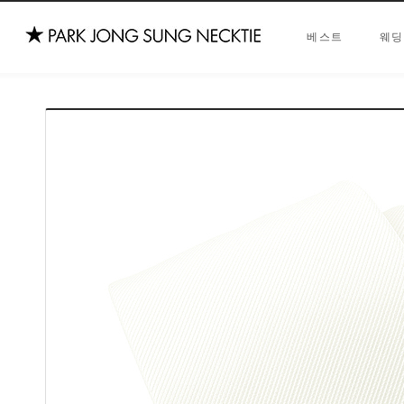
베스트
웨딩